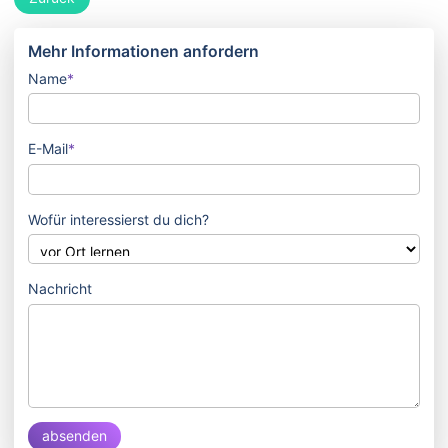
Mehr Informationen anfordern
Name
*
E-Mail
*
Wofür interessierst du dich?
Nachricht
absenden