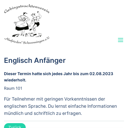
Englisch Anfänger
Dieser Termin hatte sich jedes Jahr bis zum 02.08.2023
wiederholt.
Raum 101
Für Teilnehmer mit geringen Vorkenntnissen der
englischen Sprache. Du lernst einfache Informationen
mündlich und schriftlich zu erfragen.
Zurück