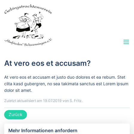
At vero eos et accusam?
At vero eos et accusam et justo duo dolores et ea rebum. Stet
clita kasd gubergren, no sea takimata sanctus est Lorem ipsum
dolor sit amet.
Zuletzt aktualisiert am 19.07.2019 von S. Fritz.
Zurück
Mehr Informationen anfordern